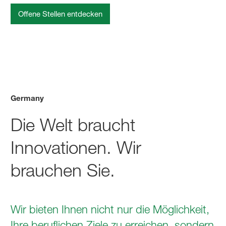
Offene Stellen entdecken
Germany
Die Welt braucht
Innovationen. Wir
brauchen Sie.
Wir bieten Ihnen nicht nur die Möglichkeit,
Ihre beruflichen Ziele zu erreichen, sondern