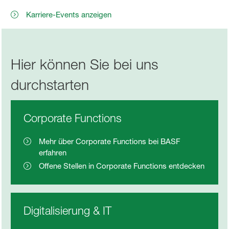
Karriere-Events anzeigen
Hier können Sie bei uns
durchstarten
Corporate Functions
Mehr über Corporate Functions bei BASF
erfahren
Offene Stellen in Corporate Functions entdecken
Digitalisierung & IT