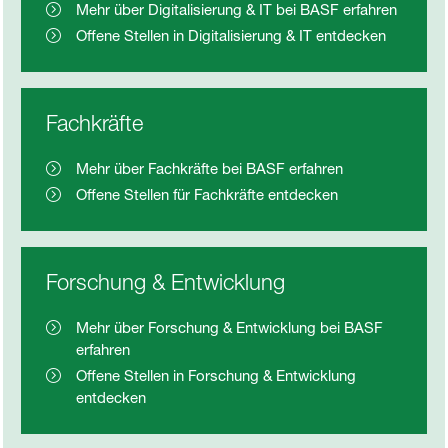
Mehr über Digitalisierung & IT bei BASF erfahren
Offene Stellen in Digitalisierung & IT entdecken
Fachkräfte
Mehr über Fachkräfte bei BASF erfahren
Offene Stellen für Fachkräfte entdecken
Forschung & Entwicklung
Mehr über Forschung & Entwicklung bei BASF
erfahren
Offene Stellen in Forschung & Entwicklung
entdecken