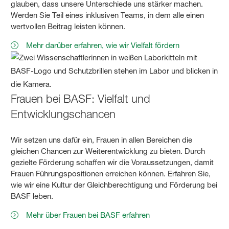
glauben, dass unsere Unterschiede uns stärker machen.
Werden Sie Teil eines inklusiven Teams, in dem alle einen
wertvollen Beitrag leisten können.
Mehr darüber erfahren, wie wir Vielfalt fördern
Frauen bei BASF: Vielfalt und
Entwicklungschancen
Wir setzen uns dafür ein, Frauen in allen Bereichen die
gleichen Chancen zur Weiterentwicklung zu bieten. Durch
gezielte Förderung schaffen wir die Voraussetzungen, damit
Frauen Führungspositionen erreichen können. Erfahren Sie,
wie wir eine Kultur der Gleichberechtigung und Förderung bei
BASF leben.
Mehr über Frauen bei BASF erfahren