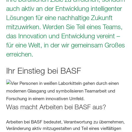
auch aktiv an der Entwicklung intelligenter
Lösungen für eine nachhaltige Zukunft
mitzuwirken. Werden Sie Teil eines Teams,
das Innovation und Entwicklung vereint –
für eine Welt, in der wir gemeinsam Großes
erreichen.
Ihr Einstieg bei BASF
Was macht Arbeiten bei BASF aus?
Arbeiten bei BASF bedeutet, Verantwortung zu übernehmen,
Veränderung aktiv mitzugestalten und Teil eines vielfältigen