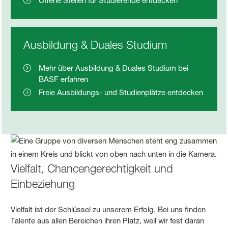
Offene Stellen für Studierende entdecken
Ausbildung & Duales Studium
Mehr über Ausbildung & Duales Studium bei
BASF erfahren
Freie Ausbildungs- und Studienplätze entdecken
Vielfalt, Chancengerechtigkeit und
Einbeziehung
Vielfalt ist der Schlüssel zu unserem Erfolg. Bei uns finden
Talente aus allen Bereichen ihren Platz, weil wir fest daran