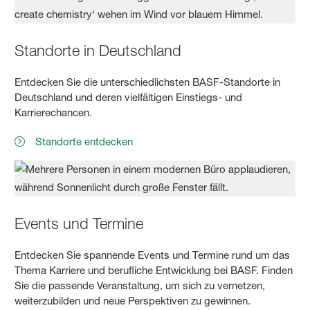
Standorte in Deutschland
Entdecken Sie die unterschiedlichsten BASF-Standorte in
Deutschland und deren vielfältigen Einstiegs- und
Karrierechancen.
Standorte entdecken
Events und Termine
Entdecken Sie spannende Events und Termine rund um das
Thema Karriere und berufliche Entwicklung bei BASF. Finden
Sie die passende Veranstaltung, um sich zu vernetzen,
weiterzubilden und neue Perspektiven zu gewinnen.