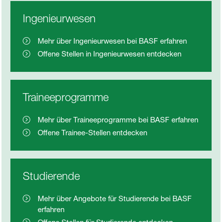
Ingenieurwesen
Mehr über Ingenieurwesen bei BASF erfahren
Offene Stellen in Ingenieurwesen entdecken
Traineeprogramme
Mehr über Traineeprogramme bei BASF erfahren
Offene Trainee-Stellen entdecken
Studierende
Mehr über Angebote für Studierende bei BASF
erfahren