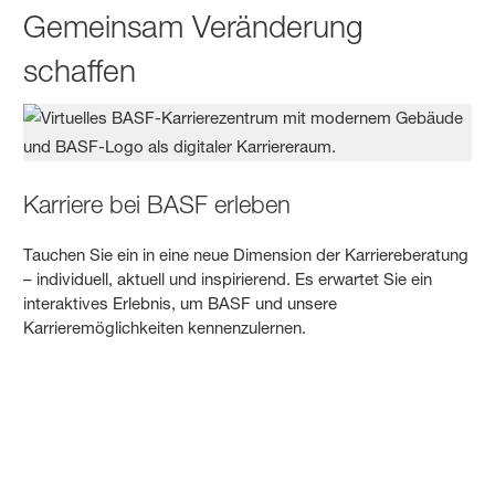
Gemeinsam Veränderung
schaffen
Karriere bei BASF erleben
Tauchen Sie ein in eine neue Dimension der Karriereberatung
– individuell, aktuell und inspirierend. Es erwartet Sie ein
interaktives Erlebnis, um BASF und unsere
Karrieremöglichkeiten kennenzulernen.
BASF-Karrieremöglichkeiten erleben