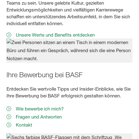
Teams zu sein. Unsere gelebte Kultur, gezielten
Entwicklungsmöglichkeiten und vielfältigen Karrierewege
schaffen ein unterstützendes Arbeitsumfeld, in dem Sie sich
individuell entfalten können.
Unsere Werte und Benefits entdecken
Ihre Bewerbung bei BASF
Entdecken Sie wertvolle Tipps und Insider-Einblicke, wie Sie
Ihre Bewerbung bei BASF erfolgreich gestalten können.
Wie bewerbe ich mich?
Fragen und Antworten
Kontakt