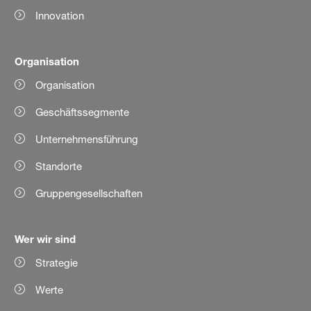
Innovation
Organisation
Organisation
Geschäftssegmente
Unternehmensführung
Standorte
Gruppengesellschaften
Wer wir sind
Strategie
Werte