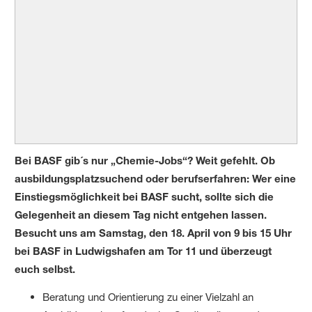
Bei BASF gib´s nur „Chemie-Jobs“? Weit gefehlt. Ob
ausbildungsplatzsuchend oder berufserfahren: Wer eine
Einstiegsmöglichkeit bei BASF sucht, sollte sich die
Gelegenheit an diesem Tag nicht entgehen lassen.
Besucht uns am Samstag, den 18. April von 9 bis 15 Uhr
bei BASF in Ludwigshafen am Tor 11 und überzeugt
euch selbst.
Beratung und Orientierung zu einer Vielzahl an