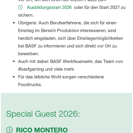
Ausbildungsstart 2026
oder für den Start 2027 zu
sichern.
Übrigens: Auch Berufserfahrene, die sich für einen
Einstieg im Bereich Produktion interessieren, sind
herzlich eingeladen, sich über Einstiegsmöglichkeiten
bei BASF zu informieren und sich direkt vor Ort zu
bewerben.
Auch mit dabei: BASF Werkfeuerwehr, das Team von
#basfgaming und viele mehr.
Für das leibliche Wohl sorgen verschiedene
Foodtrucks.
Special Guest 2026:
RICO MONTERO