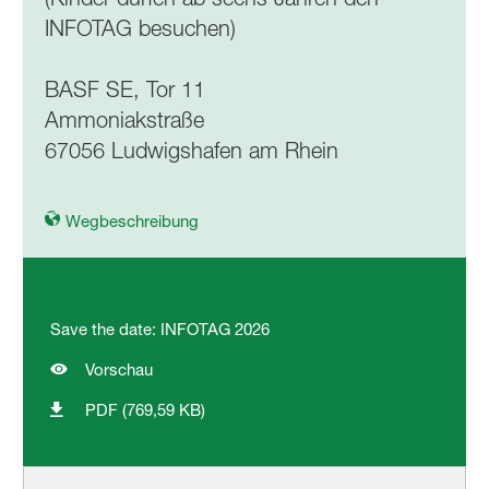
INFOTAG besuchen)
BASF SE, Tor 11
Ammoniakstraße
67056 Ludwigshafen am Rhein
Wegbeschreibung
Save the date: INFOTAG 2026
Vorschau
PDF (769,59 KB)