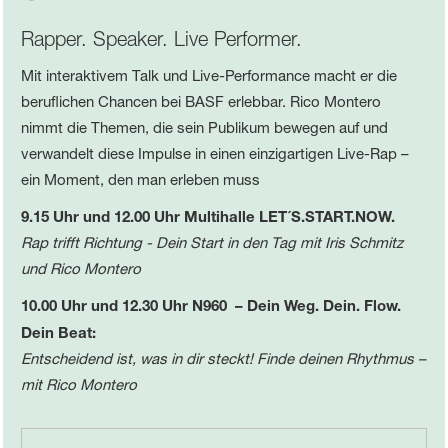
Rapper. Speaker. Live Performer.
Mit interaktivem Talk und Live-Performance macht er die
beruflichen Chancen bei BASF erlebbar. Rico Montero
nimmt die Themen, die sein Publikum bewegen auf und
verwandelt diese Impulse in einen einzigartigen Live-Rap –
ein Moment, den man erleben muss
9.15 Uhr und 12.00 Uhr Multihalle LET´S.START.NOW.
Rap trifft Richtung - Dein Start in den Tag mit Iris Schmitz
und Rico Montero
10.00 Uhr und 12.30 Uhr N960 – Dein Weg. Dein. Flow.
Dein Beat:
Entscheidend ist, was in dir steckt! Finde deinen Rhythmus –
mit Rico Montero