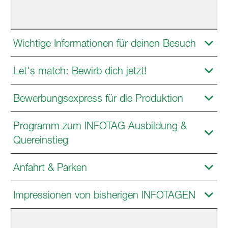
Wichtige Informationen für deinen Besuch
Let's match: Bewirb dich jetzt!
Bewerbungsexpress für die Produktion
Programm zum INFOTAG Ausbildung &
Quereinstieg
Anfahrt & Parken
Impressionen von bisherigen INFOTAGEN