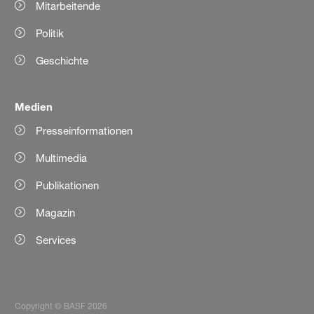
Mitarbeitende
Politik
Geschichte
Medien
Presseinformationen
Multimedia
Publikationen
Magazin
Services
Copyright © BASF 2026