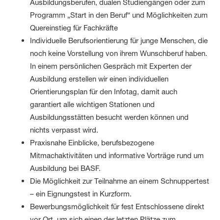
Ausbildungsberufen, dualen Studiengängen oder zum
Programm „Start in den Beruf“ und Möglichkeiten zum
Quereinstieg für Fachkräfte
Individuelle Berufsorientierung für junge Menschen, die
noch keine Vorstellung von ihrem Wunschberuf haben.
In einem persönlichen Gespräch mit Experten der
Ausbildung erstellen wir einen individuellen
Orientierungsplan für den Infotag, damit auch
garantiert alle wichtigen Stationen und
Ausbildungsstätten besucht werden können und
nichts verpasst wird.
Praxisnahe Einblicke, berufsbezogene
Mitmachaktivitäten und informative Vorträge rund um
Ausbildung bei BASF.
Die Möglichkeit zur Teilnahme an einem Schnuppertest
– ein Eignungstest in Kurzform.
Bewerbungsmöglichkeit für fest Entschlossene direkt
vor Ort, um sich einen der letzten Plätze zum