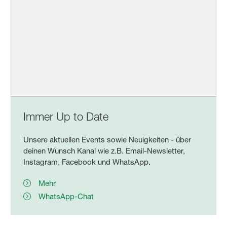
Immer Up to Date
Unsere aktuellen Events sowie Neuigkeiten - über
deinen Wunsch Kanal wie z.B. Email-Newsletter,
Instagram, Facebook und WhatsApp.
Mehr
WhatsApp-Chat