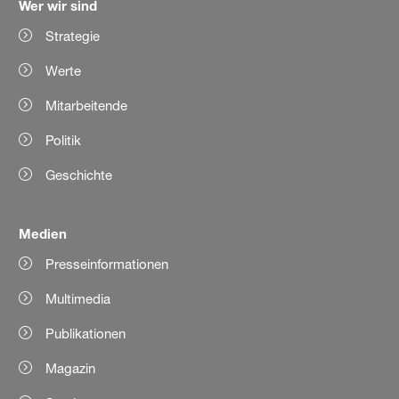
Wer wir sind
Strategie
Werte
Mitarbeitende
Politik
Geschichte
Medien
Presseinformationen
Multimedia
Publikationen
Magazin