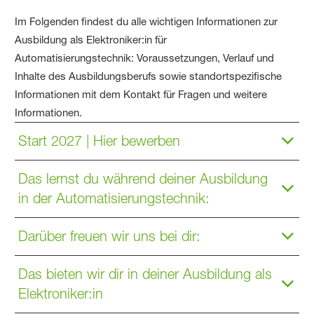
Im Folgenden findest du alle wichtigen Informationen zur
Ausbildung als Elektroniker:in für
Automatisierungstechnik: Voraussetzungen, Verlauf und
Inhalte des Ausbildungsberufs sowie standortspezifische
Informationen mit dem Kontakt für Fragen und weitere
Informationen.
Start 2027 | Hier bewerben
Das lernst du während deiner Ausbildung
in der Automatisierungstechnik:
Darüber freuen wir uns bei dir:
Das bieten wir dir in deiner Ausbildung als
Elektroniker:in