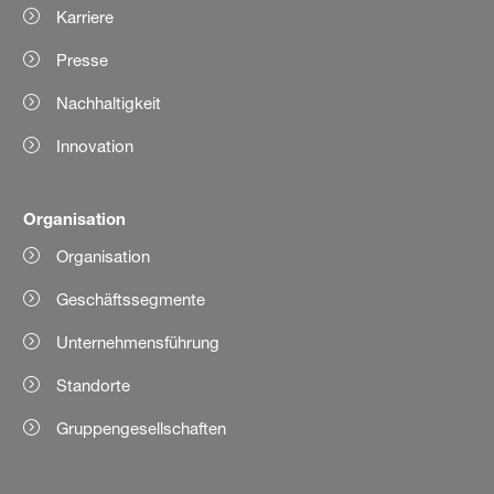
Karriere
Presse
Nachhaltigkeit
Innovation
Organisation
Organisation
Geschäftssegmente
Unternehmensführung
Standorte
Gruppengesellschaften