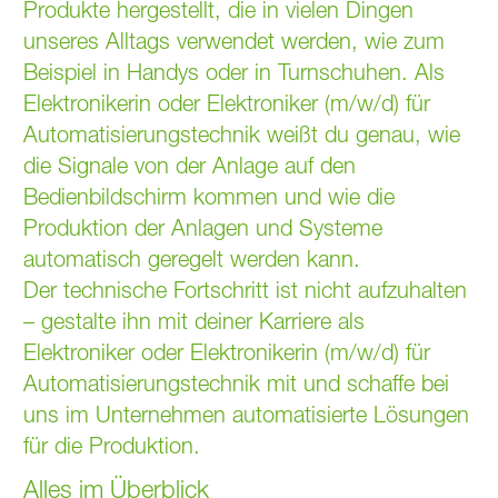
Produkte hergestellt, die in vielen Dingen
unseres Alltags verwendet werden, wie zum
Beispiel in Handys oder in Turnschuhen. Als
Elektronikerin oder Elektroniker (m/w/d) für
Automatisierungstechnik weißt du genau, wie
die Signale von der Anlage auf den
Bedienbildschirm kommen und wie die
Produktion der Anlagen und Systeme
automatisch geregelt werden kann.
Der technische Fortschritt ist nicht aufzuhalten
– gestalte ihn mit deiner Karriere als
Elektroniker oder Elektronikerin (m/w/d) für
Automatisierungstechnik mit und schaffe bei
uns im Unternehmen automatisierte Lösungen
für die Produktion.
Alles im Überblick