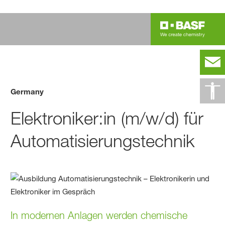
Germany
Elektroniker:in (m/w/d) für
Automatisierungstechnik
In modernen Anlagen werden chemische