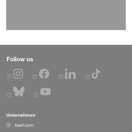
Follow us
Unternehmen
basf.com