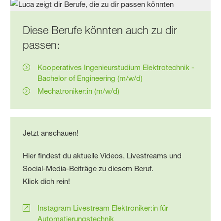
Diese Berufe könnten auch zu dir
passen:
Kooperatives Ingenieurstudium Elektrotechnik -
Bachelor of Engineering (m/w/d)
Mechatroniker:in (m/w/d)
Jetzt anschauen!
Hier findest du aktuelle Videos, Livestreams und
Social-Media-Beiträge zu diesem Beruf.
Klick dich rein!
Instagram Livestream Elektroniker:in für
Automatierungstechnik