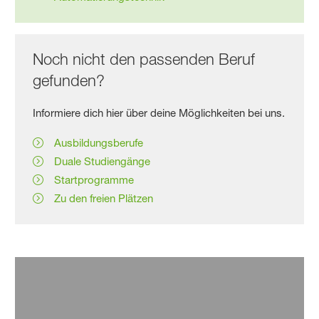
Noch nicht den passenden Beruf
gefunden?
Informiere dich hier über deine Möglichkeiten bei uns.
Ausbildungsberufe
Duale Studiengänge
Startprogramme
Zu den freien Plätzen