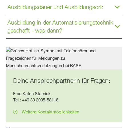
Ausbildungsdauer und Ausbildungsort:
Ausbildung in der Automatisierungstechnik
geschafft - was dann?
Deine Ansprechpartnerin für Fragen:
Frau Katrin Statnick
Tel.: +49 30 2005-58118
Weitere Kontaktmöglichkeiten