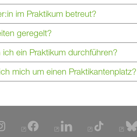
r:in im Praktikum betreut?
iten geregelt?
 ich ein Praktikum durchführen?
ch mich um einen Praktikantenplatz?