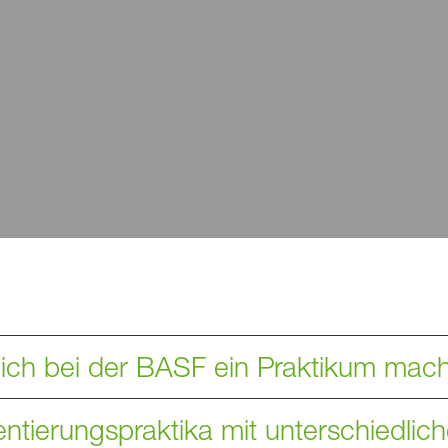
 ich bei der BASF ein Praktikum mac
entierungspraktika mit unterschiedli