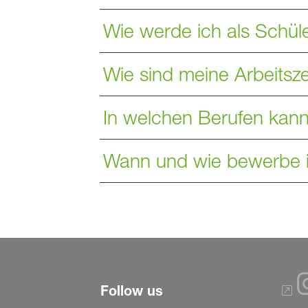
Wie werde ich als Schüle
Wie sind meine Arbeitsze
In welchen Berufen kann
Wann und wie bewerbe i
Follow us