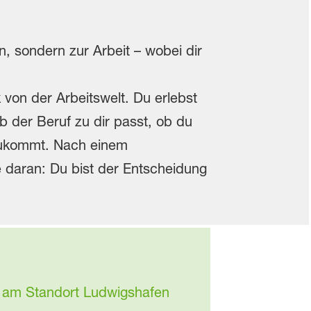
 sondern zur Arbeit – wobei dir
 von der Arbeitswelt. Du erlebst
b der Beruf zu dir passt, ob du
 zukommt. Nach einem
 daran: Du bist der Entscheidung
um am Standort Ludwigshafen