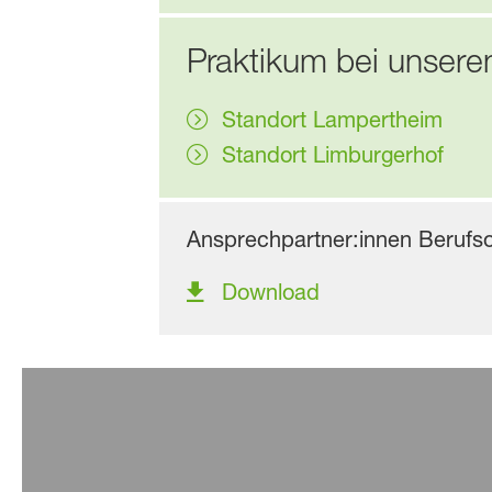
Praktikum bei unsere
Standort Lampertheim
Standort Limburgerhof
Ansprechpartner:innen Berufso
Download