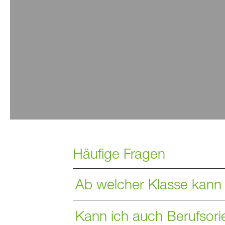
Häufige Fragen
Ab welcher Klasse kann
Kann ich auch Berufsori