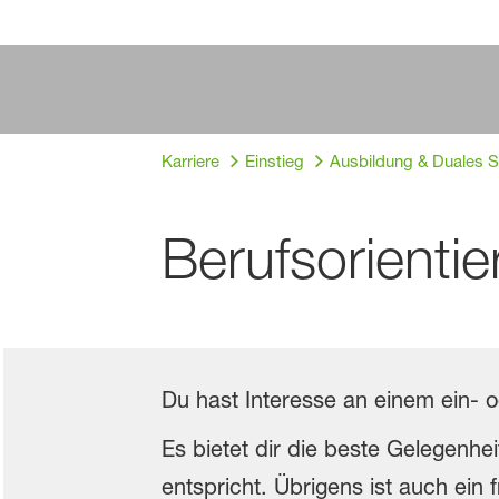
Karriere
Einstieg
Ausbildung & Duales 
Berufsorienti
Du hast Interesse an einem ein- 
Es bietet dir die beste Gelegenhe
entspricht. Übrigens ist auch ein 