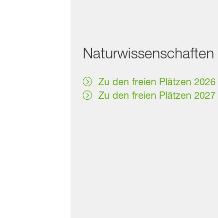
Naturwissenschaften
Zu den freien Plätzen 2026
Zu den freien Plätzen 2027