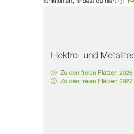
funktioniert, findest du hier:
FA
Elektro- und Metallte
Zu den freien Plätzen 2026
Zu den freien Plätzen 2027