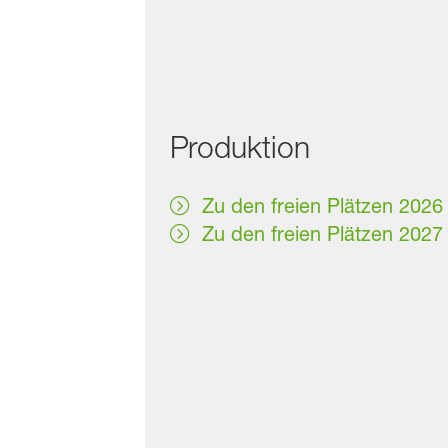
Produktion
Zu den freien Plätzen 2026
Zu den freien Plätzen 2027