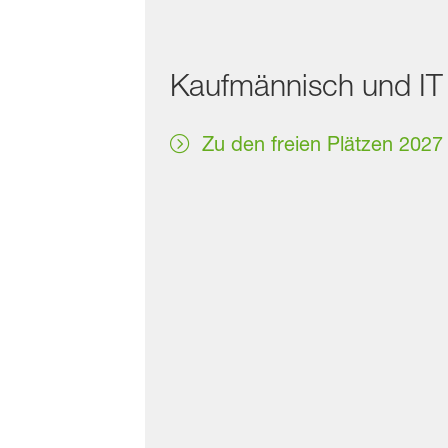
Kaufmännisch und I
Zu den freien Plätzen 2027