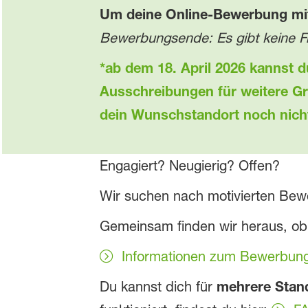
Um deine Online-Bewerbung mit
Bewerbungsende: Es gibt keine Fri
*ab dem 18. April 2026 kannst 
Ausschreibungen für weitere Gr
dein Wunschstandort noch nicht 
Engagiert? Neugierig? Offen?
Wir suchen nach motivierten Bewe
Gemeinsam finden wir heraus, ob
Informationen zum Bewerbun
Du kannst dich für
mehrere Stand