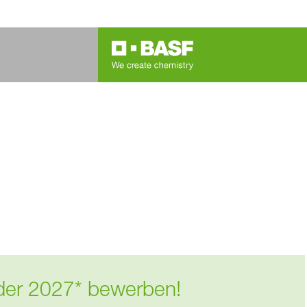
6 oder 2027* bewerben!