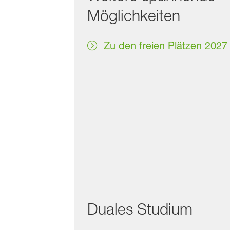
Möglichkeiten
Zu den freien Plätzen 2027
Duales Studium