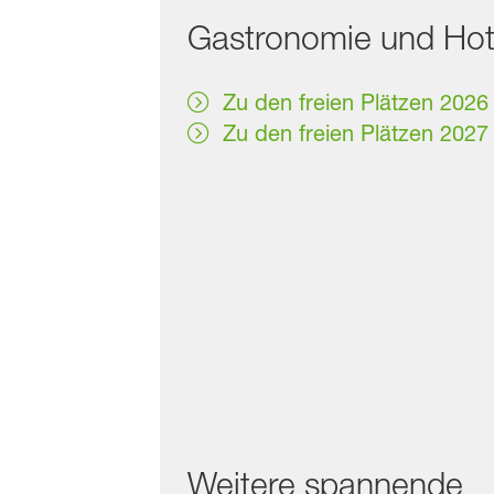
Gastronomie und Hot
Zu den freien Plätzen 2026
Zu den freien Plätzen 2027
Weitere spannende