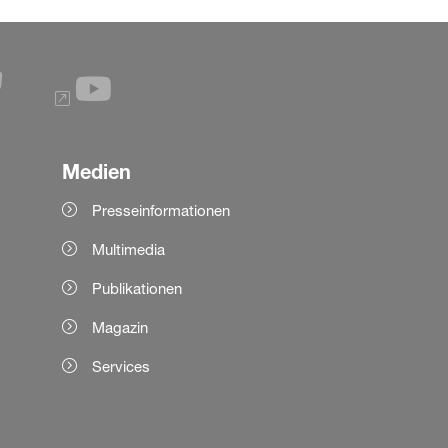
Medien
Presseinformationen
Multimedia
Publikationen
Magazin
Services