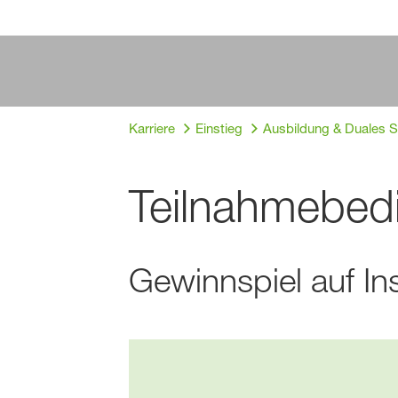
Karriere
Einstieg
Ausbildung & Duales 
Teilnahmebed
Gewinnspiel auf I