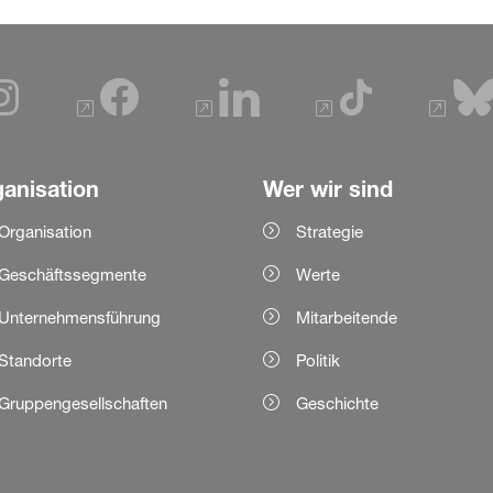
anisation
Wer wir sind
Organisation
Strategie
Geschäftssegmente
Werte
Unternehmensführung
Mitarbeitende
Standorte
Politik
Gruppengesellschaften
Geschichte