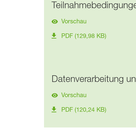
Teilnahmebedingung
Vorschau
PDF (129,98 KB)
Datenverarbeitung un
Vorschau
PDF (120,24 KB)