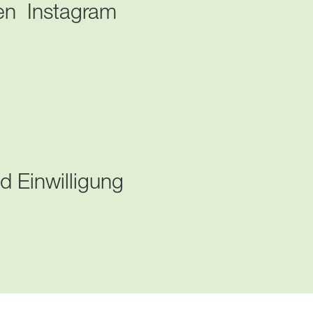
en Instagram
d Einwilligung