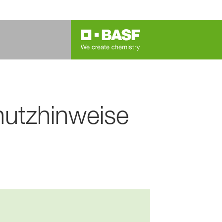
utzhinweise