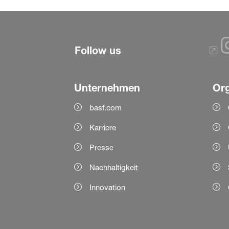
Follow us
Unternehmen
Org
basf.com
Karriere
Presse
Nachhaltigkeit
Innovation