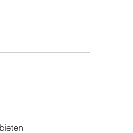
bieten