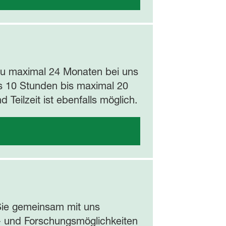
zu maximal 24 Monaten bei uns
ens 10 Stunden bis maximal 20
Teilzeit ist ebenfalls möglich.
Sie gemeinsam mit uns
ts- und Forschungsmöglichkeiten