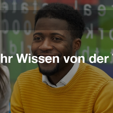
Ihr Wissen von der 