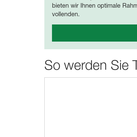
bieten wir Ihnen optimale Rah
vollenden.
So werden Sie T