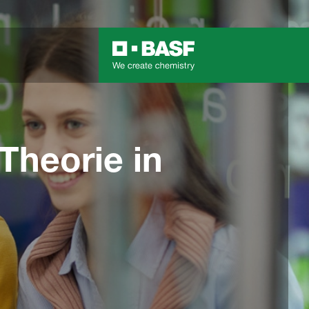
Theorie in