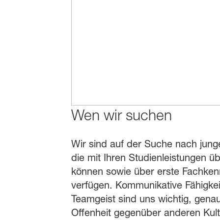
Wen wir suchen
Wir sind auf der Suche nach jung
die mit Ihren Studienleistungen 
können sowie über erste Fachken
verfügen. Kommunikative Fähigke
Teamgeist sind uns wichtig, gena
Offenheit gegenüber anderen Kul