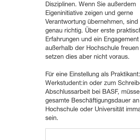
Disziplinen. Wenn Sie außerdem
Eigeninitiative zeigen und gerne
Verantwortung übernehmen, sind 
genau richtig. Über erste praktisc
Erfahrungen und ein Engagement
außerhalb der Hochschule freuen 
setzen dies aber nicht voraus.
Für eine Einstellung als Praktikant:
Werkstudent:in oder zum Schreib
Abschlussarbeit bei BASF, müssen
gesamte Beschäftigungsdauer an 
Hochschule oder Universität immat
sein.