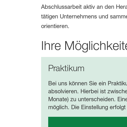
Abschlussarbeit aktiv an den Hera
tätigen Unternehmens und sammeln
orientieren.
Ihre Möglichkeit
Praktikum
Bei uns können Sie ein Prakti
absolvieren. Hierbei ist zwisc
Monate) zu unterscheiden. Eine
möglich. Die Einstellung erfolgt i