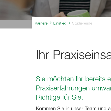
Karriere
Einstieg
Studierende
Ihr Praxiseins
Sie möchten Ihr bereits 
Praxiserfahrungen umwan
Richtige für Sie.
Kommen Sie in unser Team und arb