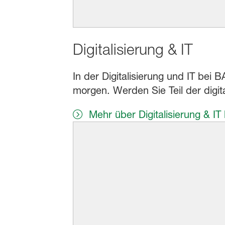
Digitalisierung & IT
In der Digitalisierung und IT bei
morgen. Werden Sie Teil der digit
Mehr über Digitalisierung & IT