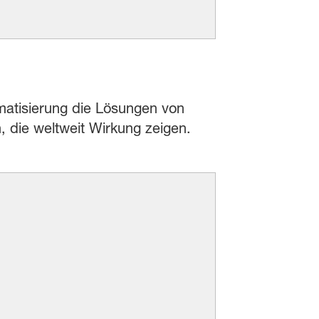
omatisierung die Lösungen von
, die weltweit Wirkung zeigen.