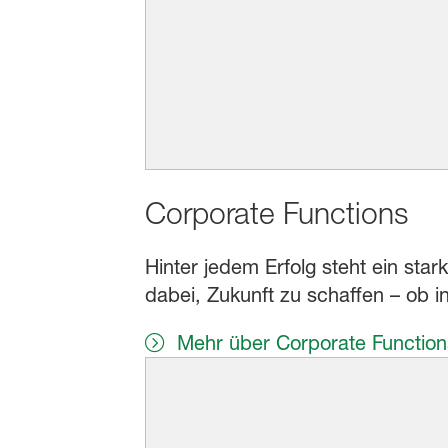
Corporate Functions
Hinter jedem Erfolg steht ein st
dabei, Zukunft zu schaffen – ob 
Mehr über Corporate Function