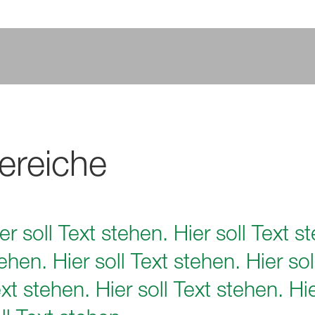
ereiche
er soll Text stehen. Hier soll Text st
ehen. Hier soll Text stehen. Hier sol
xt stehen. Hier soll Text stehen. Hie