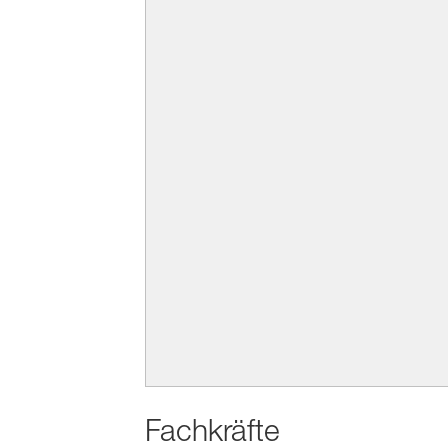
Fachkräfte