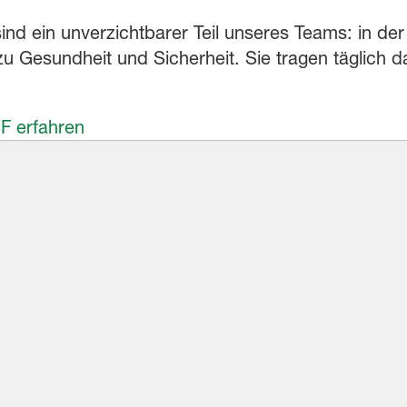
ind ein unverzichtbarer Teil unseres Teams: in de
zu Gesundheit und Sicherheit. Sie tragen täglich d
F erfahren