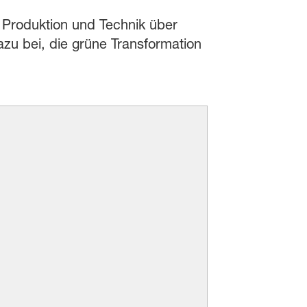
r Produktion und Technik über
azu bei, die grüne Transformation