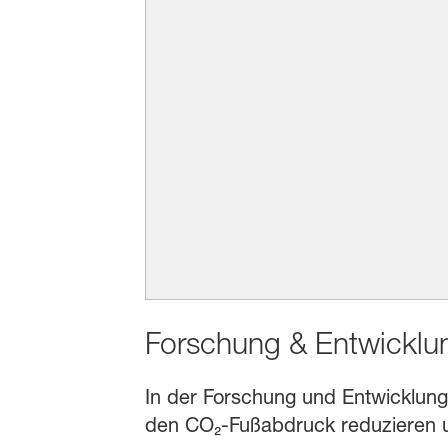
Forschung & Entwicklu
In der Forschung und Entwicklung
den CO₂-Fußabdruck reduzieren un