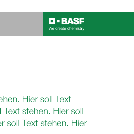
ehen. Hier soll Text
l Text stehen. Hier soll
r soll Text stehen. Hier