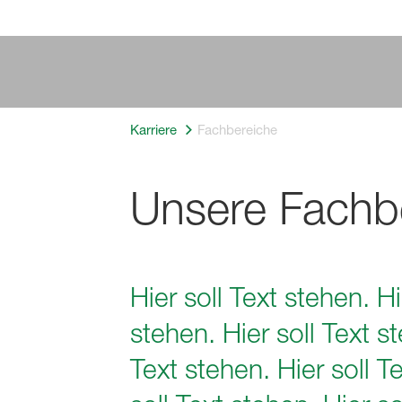
Karriere
Fachbereiche
Unsere Fachb
Hier soll Text stehen. Hi
stehen. Hier soll Text st
Text stehen. Hier soll Te