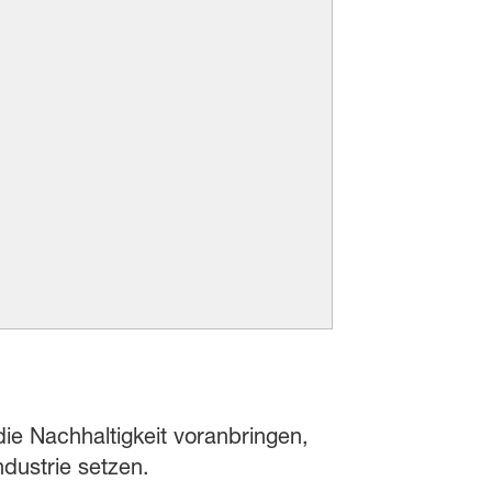
ie Nachhaltigkeit voranbringen,
dustrie setzen.