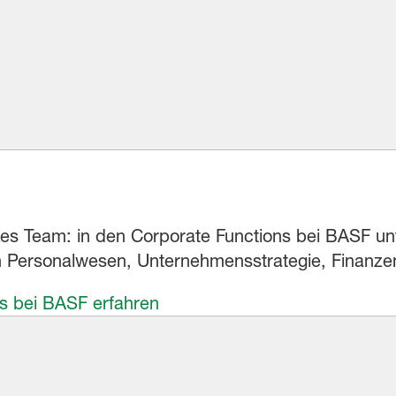
arkes Team: in den Corporate Functions bei BASF 
in Personalwesen, Unternehmensstrategie, Finanz
s bei BASF erfahren