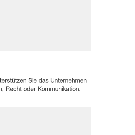
unterstützen Sie das Unternehmen
en, Recht oder Kommunikation.