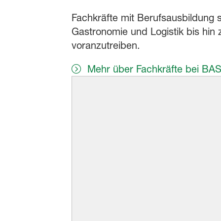
Fachkräfte mit Berufsausbildung s
Gastronomie und Logistik bis hin 
voranzutreiben.
Mehr über Fachkräfte bei BAS