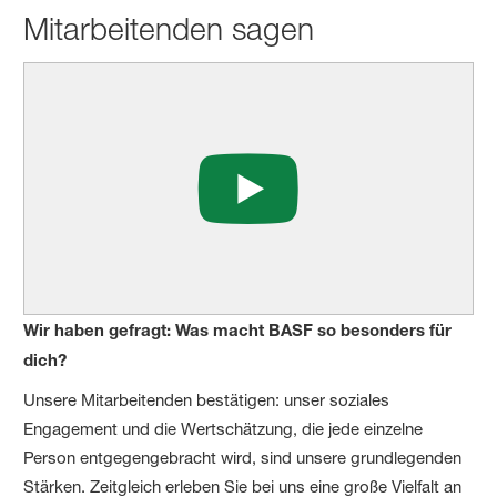
Mitarbeitenden sagen
Wir haben gefragt: Was macht BASF so besonders für
dich?
Unsere Mitarbeitenden bestätigen: unser soziales
Engagement und die Wertschätzung, die jede einzelne
Person entgegengebracht wird, sind unsere grundlegenden
Stärken. Zeitgleich erleben Sie bei uns eine große Vielfalt an