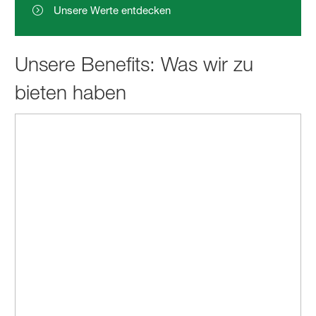
Unsere Werte entdecken
Unsere Benefits: Was wir zu
bieten haben