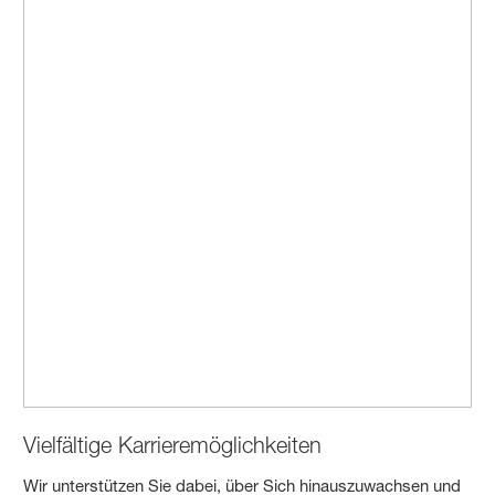
Vielfältige Karrieremöglichkeiten
Wir unterstützen Sie dabei, über Sich hinauszuwachsen und