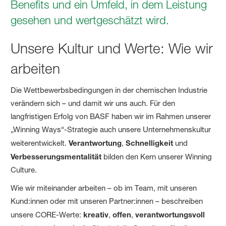
Benefits und ein Umfeld, in dem Leistung
gesehen und wertgeschätzt wird.
Unsere Kultur und Werte: Wie wir
arbeiten
Die Wettbewerbsbedingungen in der chemischen Industrie
verändern sich – und damit wir uns auch. Für den
langfristigen Erfolg von BASF haben wir im Rahmen unserer
„Winning Ways“-Strategie auch unsere Unternehmenskultur
weiterentwickelt.
Verantwortung
,
Schnelligkeit
und
Verbesserungsmentalität
bilden den Kern unserer Winning
Culture.
Wie wir miteinander arbeiten – ob im Team, mit unseren
Kund:innen oder mit unseren Partner:innen – beschreiben
unsere CORE-Werte:
kreativ
,
offen
,
verantwortungsvoll