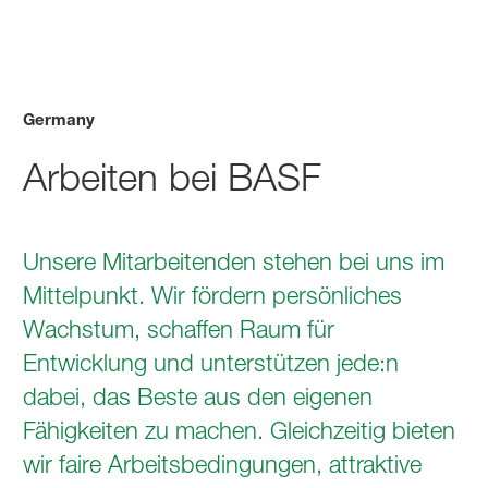
Germany
Arbeiten bei BASF
Unsere Mitarbeitenden stehen bei uns im
Mittelpunkt. Wir fördern persönliches
Wachstum, schaffen Raum für
Entwicklung und unterstützen jede:n
dabei, das Beste aus den eigenen
Fähigkeiten zu machen. Gleichzeitig bieten
wir faire Arbeitsbedingungen, attraktive