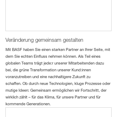
Veränderung gemeinsam gestalten
Mit BASF haben Sie einen starken Partner an Ihrer Seite, mit
dem Sie echten Einfluss nehmen können. Als Teil eines
globalen Teams trägt jede:r unserer Mitarbeitenden dazu
bei, die grüne Transformation unserer Kund:innen
voranzutreiben und eine nachhaltigere Zukunft zu
schaffen. Ob durch neue Technologien, kluge Prozesse oder
mutige Ideen: Gemeinsam ermöglichen wir Fortschritt, der
wirklich zählt – für das Klima, für unsere Partner und für
kommende Generationen.