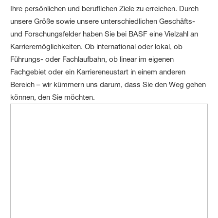
Ihre persönlichen und beruflichen Ziele zu erreichen. Durch
unsere Größe sowie unsere unterschiedlichen Geschäfts-
und Forschungsfelder haben Sie bei BASF eine Vielzahl an
Karrieremöglichkeiten. Ob international oder lokal, ob
Führungs- oder Fachlaufbahn, ob linear im eigenen
Fachgebiet oder ein Karriereneustart in einem anderen
Bereich – wir kümmern uns darum, dass Sie den Weg gehen
können, den Sie möchten.