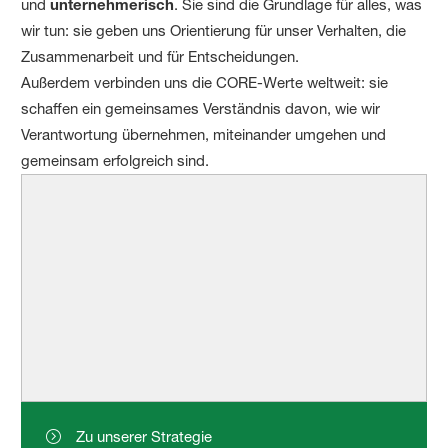
und
unternehmerisch
. Sie sind die Grundlage für alles, was
wir tun: sie geben uns Orientierung für unser Verhalten, die
Zusammenarbeit und für Entscheidungen.
Außerdem verbinden uns die CORE‑Werte weltweit: sie
schaffen ein gemeinsames Verständnis davon, wie wir
Verantwortung übernehmen, miteinander umgehen und
gemeinsam erfolgreich sind.
Zu unserer Strategie