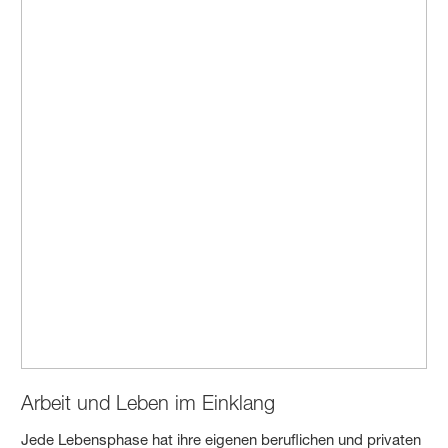
Arbeit und Leben im Einklang
Jede Lebensphase hat ihre eigenen beruflichen und privaten