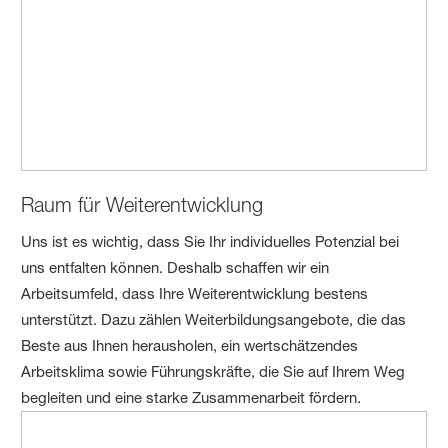
Raum für Weiterentwicklung
Uns ist es wichtig, dass Sie Ihr individuelles Potenzial bei
uns entfalten können. Deshalb schaffen wir ein
Arbeitsumfeld, dass Ihre Weiterentwicklung bestens
unterstützt. Dazu zählen Weiterbildungsangebote, die das
Beste aus Ihnen herausholen, ein wertschätzendes
Arbeitsklima sowie Führungskräfte, die Sie auf Ihrem Weg
begleiten und eine starke Zusammenarbeit fördern.