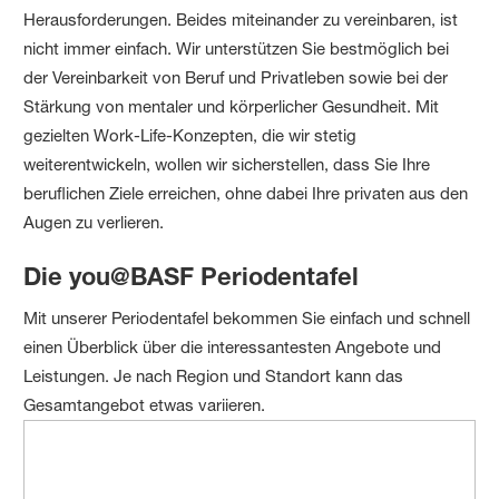
Herausforderungen. Beides miteinander zu vereinbaren, ist
nicht immer einfach. Wir unterstützen Sie bestmöglich bei
der Vereinbarkeit von Beruf und Privatleben sowie bei der
Stärkung von mentaler und körperlicher Gesundheit. Mit
gezielten Work-Life-Konzepten, die wir stetig
weiterentwickeln, wollen wir sicherstellen, dass Sie Ihre
beruflichen Ziele erreichen, ohne dabei Ihre privaten aus den
Augen zu verlieren.
Die you@BASF Periodentafel
Mit unserer Periodentafel bekommen Sie einfach und schnell
einen Überblick über die interessantesten Angebote und
Leistungen. Je nach Region und Standort kann das
Gesamtangebot etwas variieren.