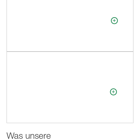
Was unsere